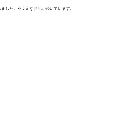
ちました。不安定なお肌が続いています。