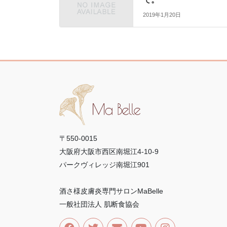
2019年1月20日
〒550-0015
大阪府大阪市西区南堀江4-10-9
パークヴィレッジ南堀江901
酒さ様皮膚炎専門サロンMaBelle
一般社団法人 肌断食協会