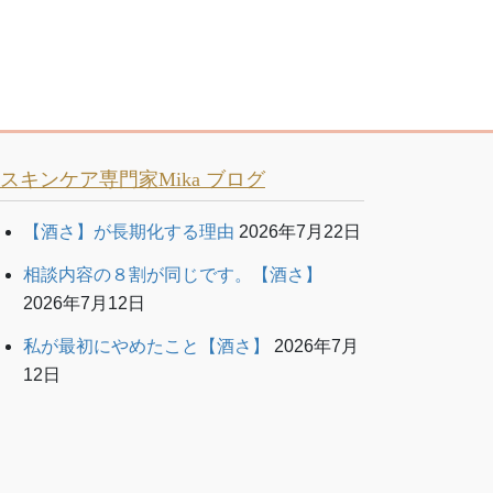
スキンケア専門家Mika ブログ
【酒さ】が長期化する理由
2026年7月22日
相談内容の８割が同じです。【酒さ】
2026年7月12日
私が最初にやめたこと【酒さ】
2026年7月
12日