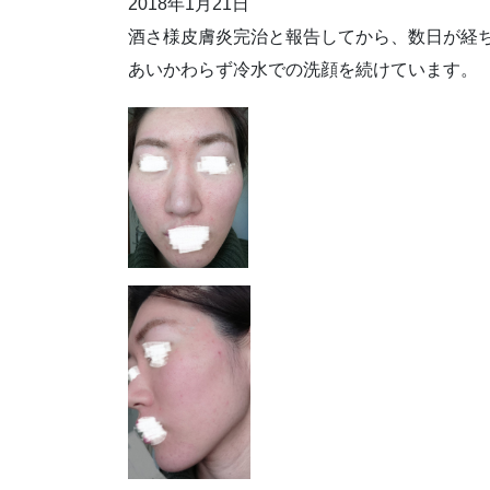
2018年1月21日
酒さ様皮膚炎完治と報告してから、数日が経
あいかわらず冷水での洗顔を続けています。