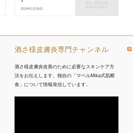
2019年1月20日
酒さ様皮膚炎専門チャンネル
酒さ様皮膚炎改善のために必要なスキンケア方
法をお伝えします。独自の「マベルMika式肌断
食」について情報発信しています。