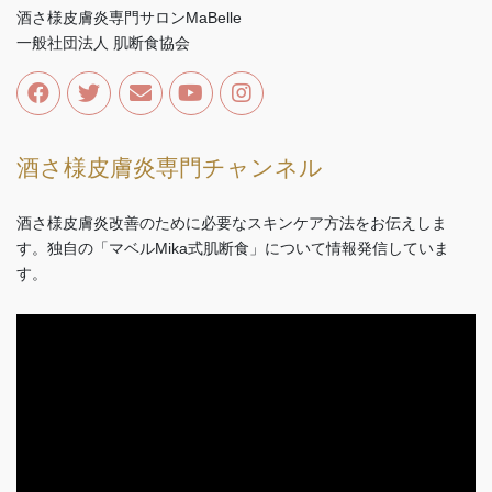
酒さ様皮膚炎専門サロンMaBelle
一般社団法人 肌断食協会
酒さ様皮膚炎専門チャンネル
酒さ様皮膚炎改善のために必要なスキンケア方法をお伝えしま
す。独自の「マベルMika式肌断食」について情報発信していま
す。