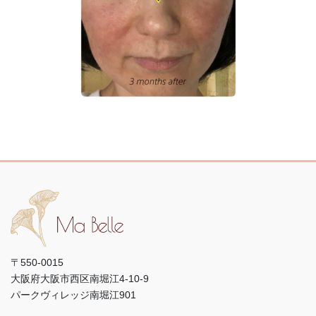
〒550-0015
大阪府大阪市西区南堀江4-10-9
パークヴィレッジ南堀江901