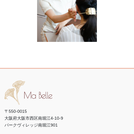
〒550-0015
大阪府大阪市西区南堀江4-10-9
パークヴィレッジ南堀江901