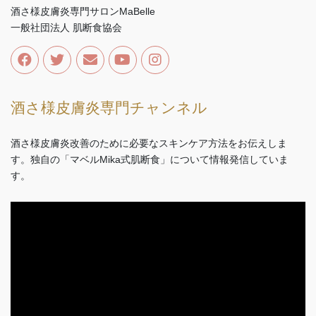
酒さ様皮膚炎専門サロンMaBelle
一般社団法人 肌断食協会
酒さ様皮膚炎専門チャンネル
酒さ様皮膚炎改善のために必要なスキンケア方法をお伝えしま
す。独自の「マベルMika式肌断食」について情報発信していま
す。