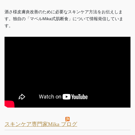
酒さ様皮膚炎改善のために必要なスキンケア方法をお伝えしま
す。独自の「マベルMika式肌断食」について情報発信していま
す。
スキンケア専門家Mika ブログ