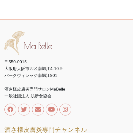
〒550-0015
大阪府大阪市西区南堀江4-10-9
パークヴィレッジ南堀江901
酒さ様皮膚炎専門サロンMaBelle
一般社団法人 肌断食協会
酒さ様皮膚炎専門チャンネル