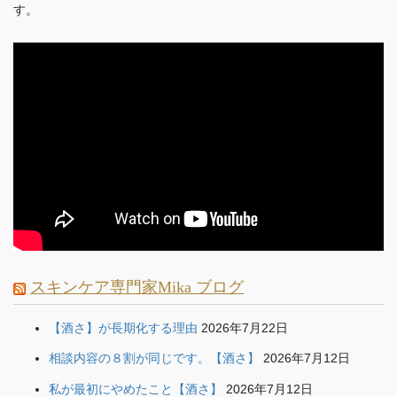
す。
スキンケア専門家Mika ブログ
【酒さ】が長期化する理由
2026年7月22日
相談内容の８割が同じです。【酒さ】
2026年7月12日
私が最初にやめたこと【酒さ】
2026年7月12日