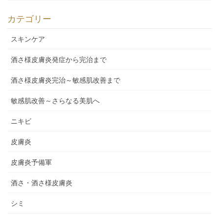
カテゴリー
スキンケア
酒さ様皮膚炎発症から完治まで
酒さ様皮膚炎完治～敏感肌改善まで
敏感肌改善～さらなる美肌へ
ニキビ
皮膚炎
皮膚炎予備軍
酒さ・酒さ様皮膚炎
シミ