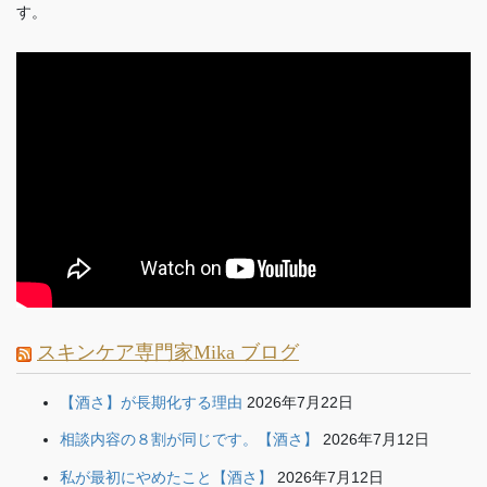
す。
スキンケア専門家Mika ブログ
【酒さ】が長期化する理由
2026年7月22日
相談内容の８割が同じです。【酒さ】
2026年7月12日
私が最初にやめたこと【酒さ】
2026年7月12日