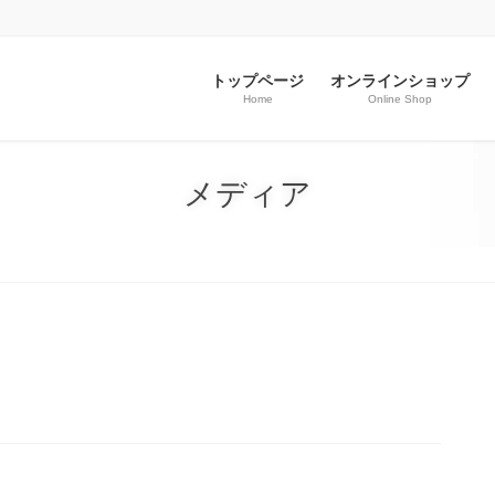
トップページ
オンラインショップ
Home
Online Shop
メディア