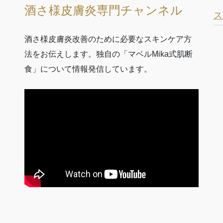
酒さ様皮膚炎専門チャンネル
ス
酒さ様皮膚炎改善のために必要なスキンケア方
法をお伝えします。独自の「マベルMika式肌断
食」について情報発信しています。