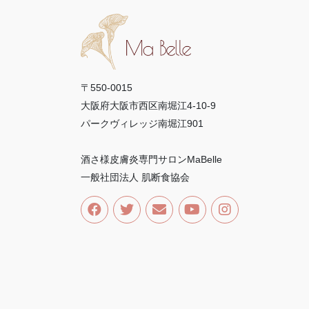
〒550-0015
大阪府大阪市西区南堀江4-10-9
パークヴィレッジ南堀江901
酒さ様皮膚炎専門サロンMaBelle
一般社団法人 肌断食協会