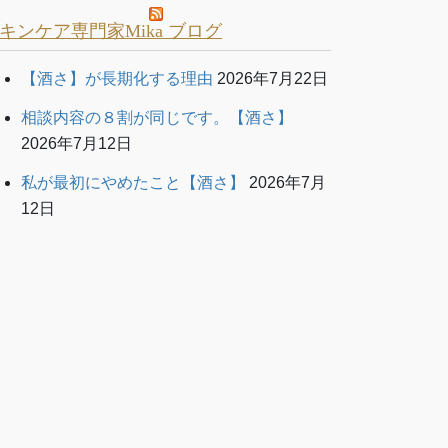
キンケア専門家Mika ブログ
【酒さ】が長期化する理由
2026年7月22日
相談内容の８割が同じです。【酒さ】
2026年7月12日
私が最初にやめたこと【酒さ】
2026年7月
12日