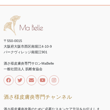
〒550-0015
大阪府大阪市西区南堀江4-10-9
パークヴィレッジ南堀江901
酒さ様皮膚炎専門サロンMaBelle
一般社団法人 肌断食協会
酒さ様皮膚炎専門チャンネル
酒さ様皮膚炎改善のために必要なスキンケア方法をお伝えしま