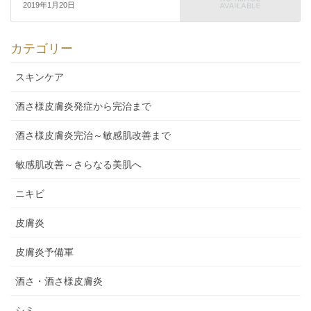
2019年1月20日
カテゴリー
スキンケア
酒さ様皮膚炎発症から完治まで
酒さ様皮膚炎完治～敏感肌改善まで
敏感肌改善～さらなる美肌へ
ニキビ
皮膚炎
皮膚炎予備軍
酒さ・酒さ様皮膚炎
シミ