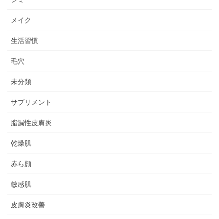
メイク
生活習慣
毛穴
未分類
サプリメント
脂漏性皮膚炎
乾燥肌
赤ら顔
敏感肌
皮膚炎改善