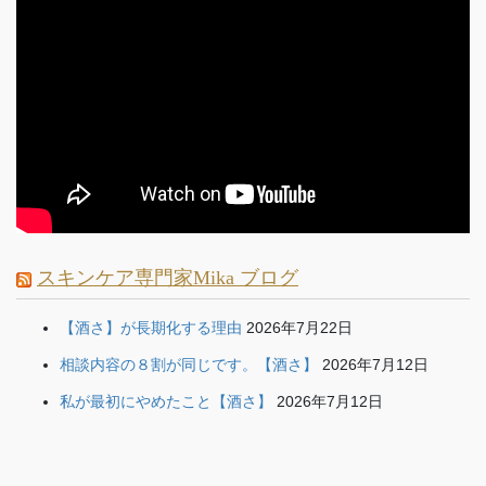
スキンケア専門家Mika ブログ
【酒さ】が長期化する理由
2026年7月22日
相談内容の８割が同じです。【酒さ】
2026年7月12日
私が最初にやめたこと【酒さ】
2026年7月12日