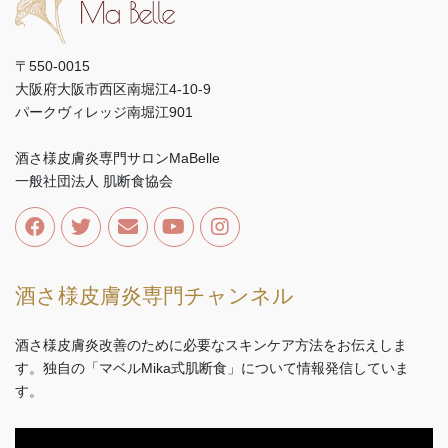
〒550-0015
大阪府大阪市西区南堀江4-10-9
パークヴィレッジ南堀江901
酒さ様皮膚炎専門サロンMaBelle
一般社団法人 肌断食協会
酒さ様皮膚炎専門チャンネル
酒さ様皮膚炎改善のために必要なスキンケア方法をお伝えしま
す。独自の「マベルMika式肌断食」について情報発信していま
す。