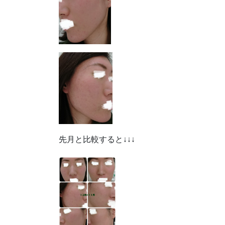
先月と比較すると↓↓↓