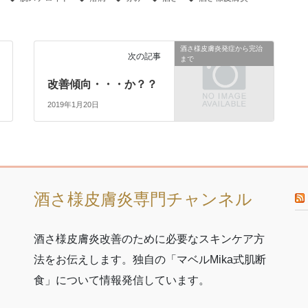
酒さ様皮膚炎発症から完治
次の記事
まで
改善傾向・・・か？？
2019年1月20日
酒さ様皮膚炎専門チャンネル
酒さ様皮膚炎改善のために必要なスキンケア方
法をお伝えします。独自の「マベルMika式肌断
食」について情報発信しています。