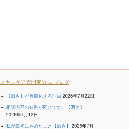
スキンケア専門家Mika ブログ
【酒さ】が長期化する理由
2026年7月22日
相談内容の８割が同じです。【酒さ】
2026年7月12日
私が最初にやめたこと【酒さ】
2026年7月