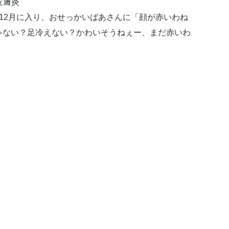
皮膚炎
12月に入り、おせっかいばあさんに「顔が赤いわね
ゃない？足冷えない？かわいそうねぇー、まだ赤いわ